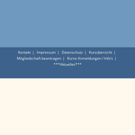
Kontakt
Impressum
Datenschutz
Kursübersicht
Mitgliedschaft beantragen
Kurse Anmeldungen / Info’s
***Aktuelles***