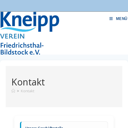
MENÜ
Kontakt
>
Kontakt