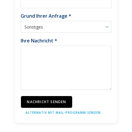
Grund Ihrer Anfrage *
Ihre Nachricht *
NACHRICHT SENDEN
ALTERNATIV MIT MAIL-PROGRAMM SENDEN