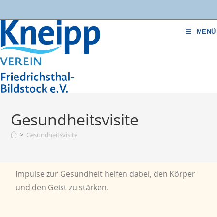
MENÜ
Gesundheitsvisite
>
Gesundheitsvisite
Impulse zur Gesundheit helfen dabei, den Körper
und den Geist zu stärken.