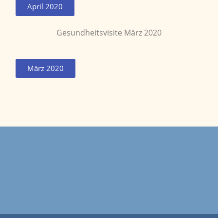
April 2020
Gesundheitsvisite März 2020
März 2020