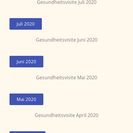
Gesundheitsvisite Juli 2020
Juli 2020
Gesundheitsvisite Juni 2020
Juni 2020
Gesundheitsvisite Mai 2020
Mai 2020
Gesundheitsvisite April 2020